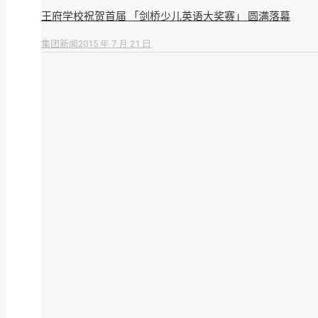
王府学校祝贺首届 「剑桥少儿英语大奖赛」 圆满落幕
2015 年 7 月 21 日
集团新闻