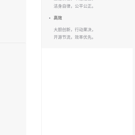
洁身自律，公平公正。
高效
大胆创新，行动果决，
开源节流，效率优先。