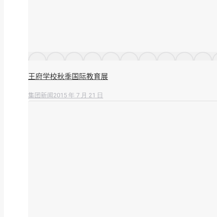
王府学校秋季国际教育展
2015 年 7 月 21 日
集团新闻