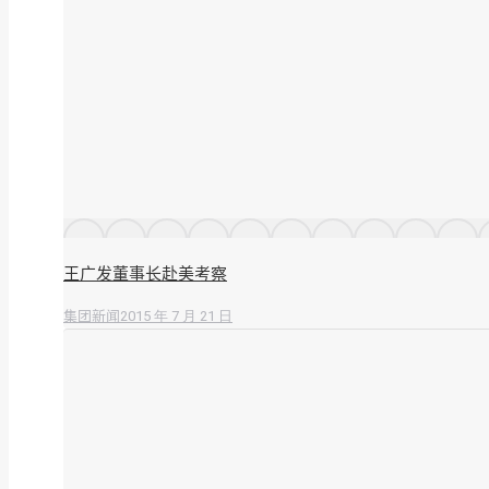
王广发董事长赴美考察
2015 年 7 月 21 日
集团新闻