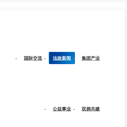
国际交流
法政新闻
集团产业
公益事业
双拥共建