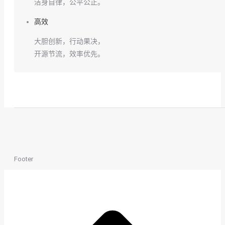
洁身自律，公平公正。
高效
大胆创新，行动果决，
开源节流，效率优先。
Footer