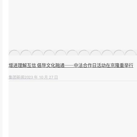
增进理解互信 倡导文化融通——中法合作日活动在京隆重举行
2023 年 10 月 27 日
集团新闻