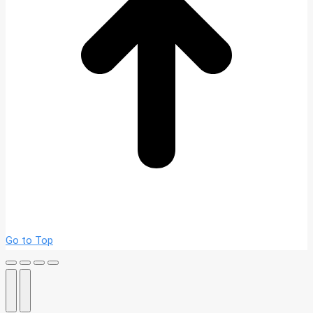
Go to Top