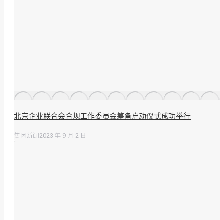
北京企业联合会合规工作委员会筹备启动仪式成功举行
2023 年 9 月 2 日
集团新闻