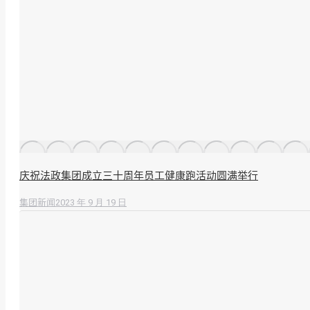
庆祝法政集团成立三十周年员工健康跑活动圆满举行
2023 年 9 月 19 日
集团新闻