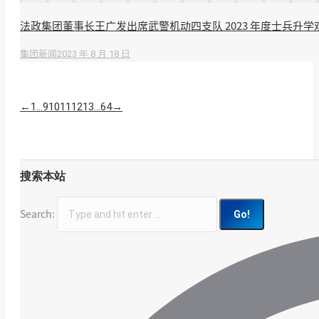
法政集团董事长王广发出席武警机动四支队 2023 年度士兵升学
2023 年 8 月 18 日
集团新闻
←
1
…
9
10
11
12
13
…
64
→
搜索本站
Search: