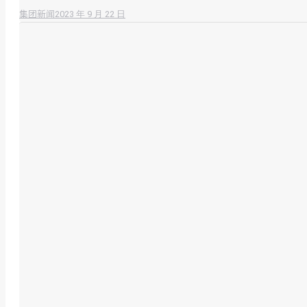
2023 年 9 月 22 日
集团新闻