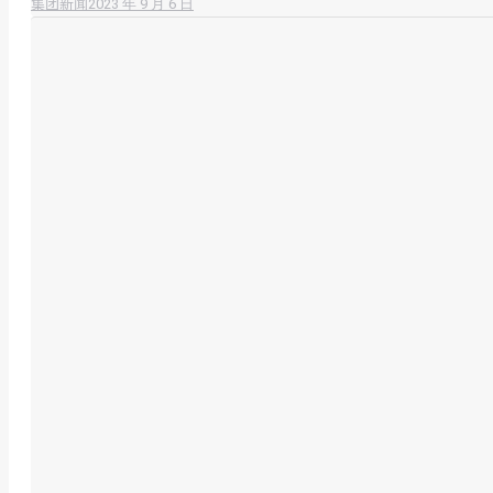
2023 年 9 月 6 日
集团新闻