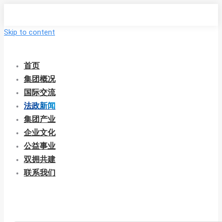
Skip to content
首页
集团概况
国际交流
法政新闻
集团产业
企业文化
公益事业
双拥共建
联系我们