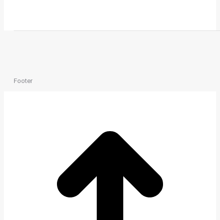
Footer