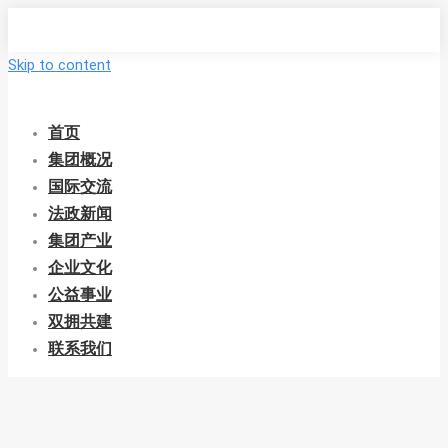
Skip to content
首页
集团概况
国际交流
法政新闻
集团产业
企业文化
公益事业
双拥共建
联系我们