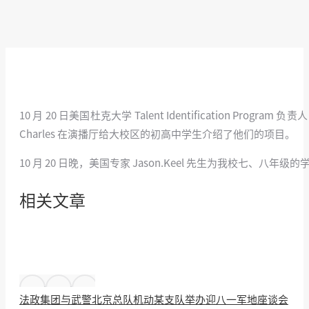
10 月 20 日美国杜克大学 Talent Identification 
Charles 在演播厅给大校区的初高中学生介绍了他们的项目。
10 月 20 日晚，美国专家 Jason.Keel 先生为我校七
相关文章
法政集团与武警北京总队机动某支队举办迎八一军地座谈会