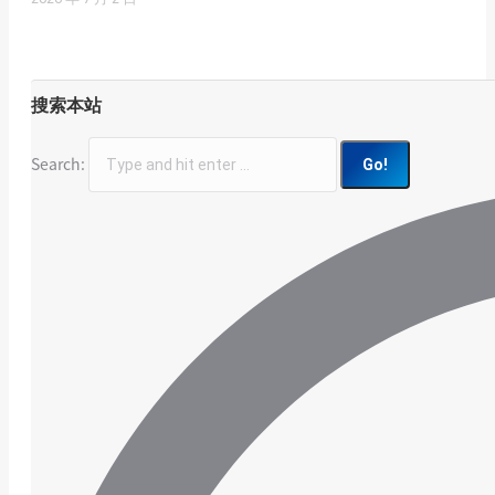
搜索本站
Search: