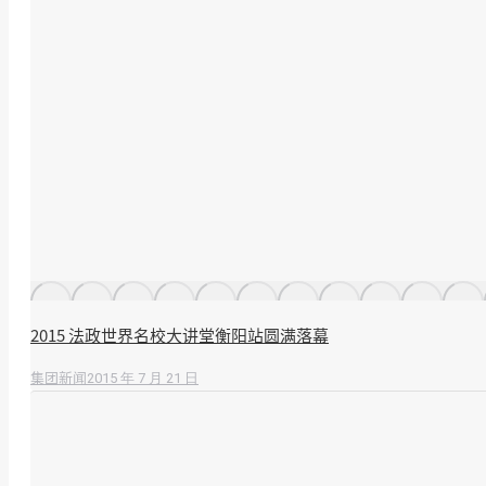
2015 法政世界名校大讲堂衡阳站圆满落幕
2015 年 7 月 21 日
集团新闻