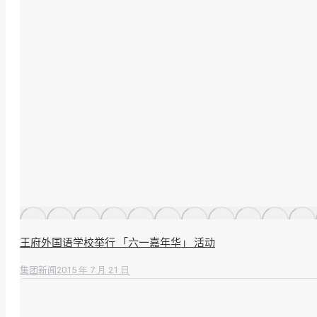
王府外国语学校举行 「六一嘉年华」 活动
2015 年 7 月 21 日
集团新闻