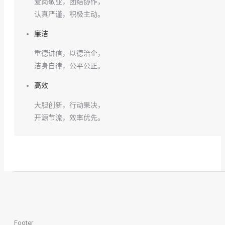
爱岗敬业，团结协作，
认真严谨，积极主动。
廉洁
重德讲信，以德治企，
洁身自律，公平公正。
高效
大胆创新，行动果决，
开源节流，效率优先。
Footer