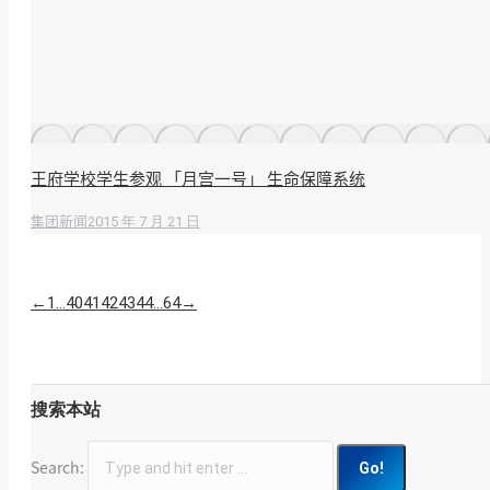
王府学校学生参观 「月宫一号」 生命保障系统
2015 年 7 月 21 日
集团新闻
←
1
…
40
41
42
43
44
…
64
→
搜索本站
Search: