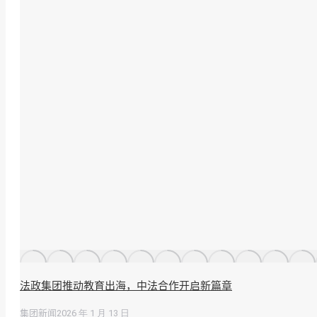
法政集团推动教育出海，中法合作开启新篇章
2026 年 1 月 13 日
集团新闻