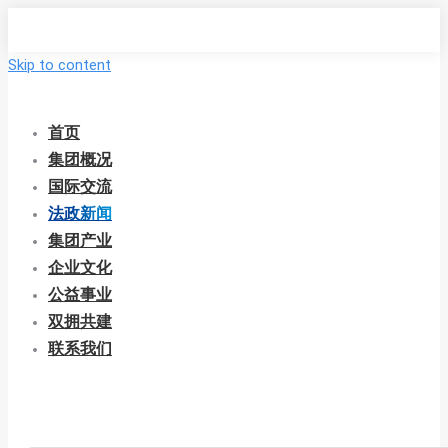
Skip to content
首页
集团概况
国际交流
法政新闻
集团产业
企业文化
公益事业
双拥共建
联系我们