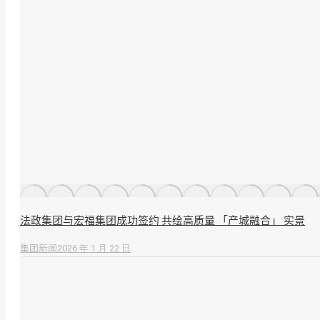
法政集团与宏福集团成功签约 共绘高质量 「产城融合」 实景
2026 年 1 月 22 日
集团新闻