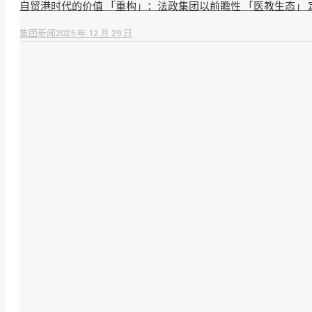
自贸港时代的价值 「重构」：法政集团以前瞻性 「医教生态」
2025 年 12 月 29 日
集团新闻