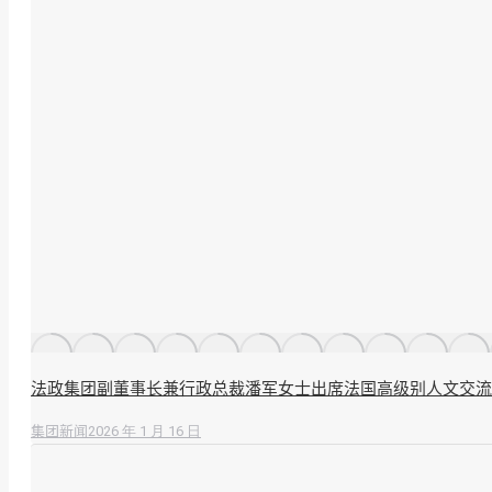
法政集团副董事长兼行政总裁潘军女士出席法国高级别人文交流
2026 年 1 月 16 日
集团新闻