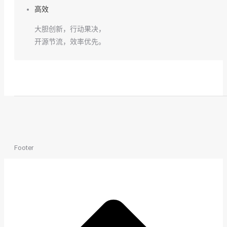
高效
大胆创新，行动果决，
开源节流，效率优先。
Footer