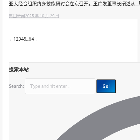
亚太经合组织终身技能研讨会在京召开，王广发董事长阐述从 「技
2025 年 10 月 29 日
集团新闻
←
1
2
3
4
5
…
64
→
搜索本站
Search: