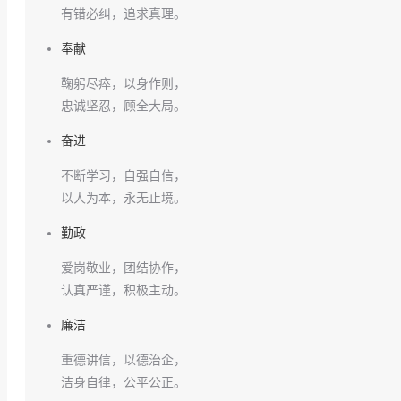
有错必纠，追求真理。
奉献
鞠躬尽瘁，以身作则，
忠诚坚忍，顾全大局。
奋进
不断学习，自强自信，
以人为本，永无止境。
勤政
爱岗敬业，团结协作，
认真严谨，积极主动。
廉洁
重德讲信，以德治企，
洁身自律，公平公正。