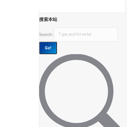
搜索本站
Search: