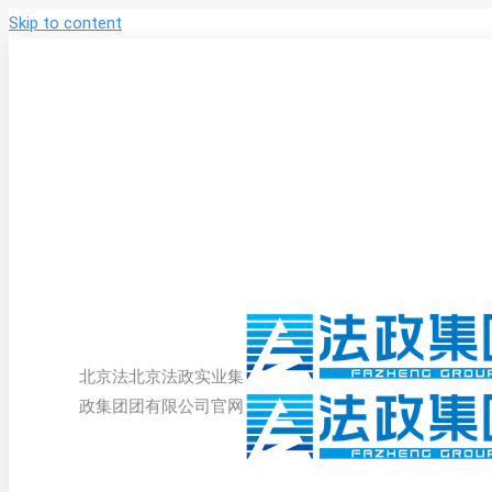
Skip to content
北京法
北京法政实业集
政集团
团有限公司官网