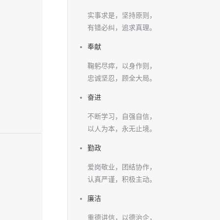
实事求是，坚持原则，
有错必纠，追求真理。
奉献
鞠躬尽瘁，以身作则，
忠诚坚忍，顾全大局。
奋进
不断学习，自强自信，
以人为本，永无止境。
勤政
爱岗敬业，团结协作，
认真严谨，积极主动。
廉洁
重德讲信，以德治企，