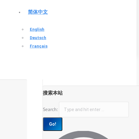
简体中文
English
Deutsch
Français
搜索本站
Search: