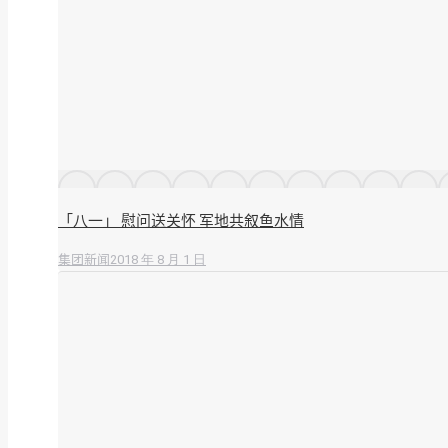
「八一」 慰问送关怀 军地共叙鱼水情
2018 年 8 月 1 日
集团新闻