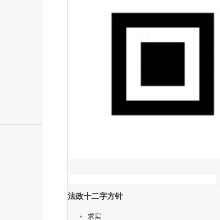
法政十二字方针
求实