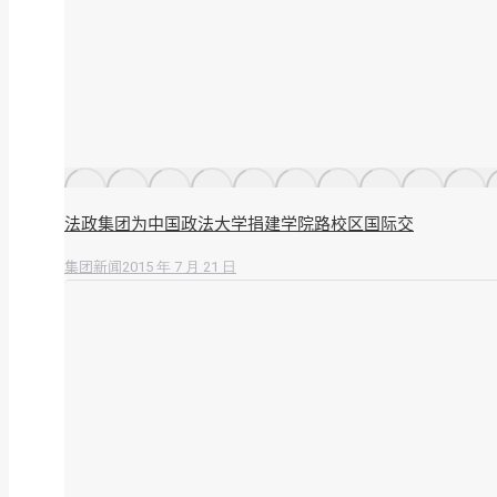
法政集团为中国政法大学捐建学院路校区国际交
2015 年 7 月 21 日
集团新闻