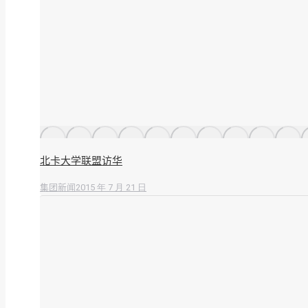
北卡大学联盟访华
2015 年 7 月 21 日
集团新闻