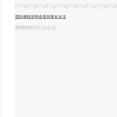
国际课程说明会受到家长关注
2015 年 7 月 21 日
集团新闻