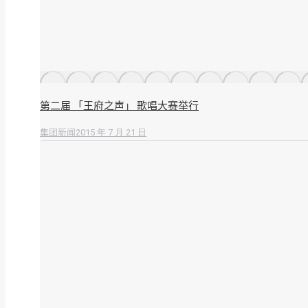
第二届 「王府之声」 歌唱大赛举行
2015 年 7 月 21 日
集团新闻