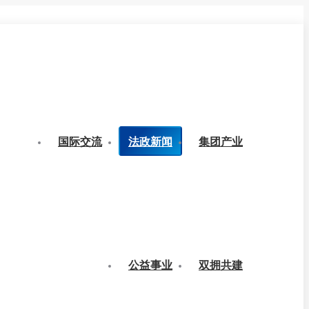
国际交流
法政新闻
集团产业
公益事业
双拥共建