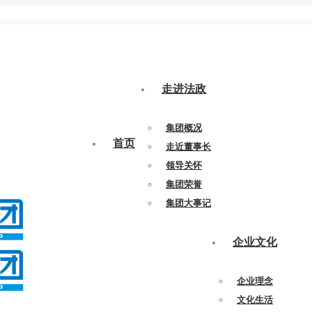
走进法政
集团概况
首页
走近董事长
领导关怀
集团荣誉
集团大事记
企业文化
企业理念
文化生活