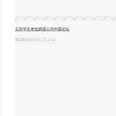
王府学生参加跨国公司中国论坛
2015 年 7 月 21 日
集团新闻