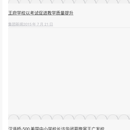
王府学校以考试促进教学质量提升
2015 年 7 月 21 日
集团新闻
汉语桥-500 美国中小学校长访华闭幕晚宴王广发校