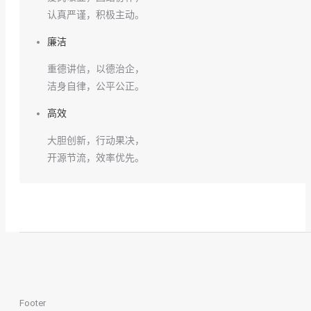
认真严谨，积极主动。
廉洁
重德讲信，以德治企，
洁身自律，公平公正。
高效
大胆创新，行动果决，
开源节流，效率优先。
Footer