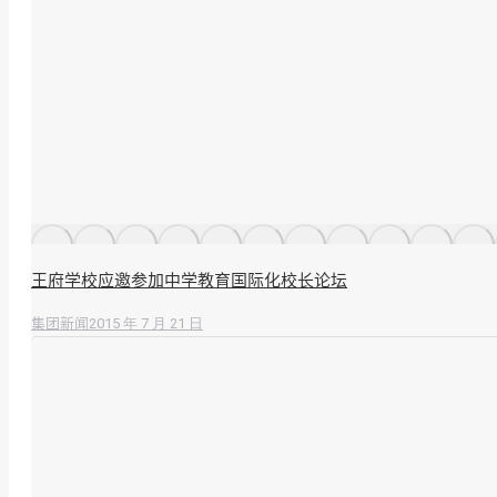
王府学校应邀参加中学教育国际化校长论坛
2015 年 7 月 21 日
集团新闻