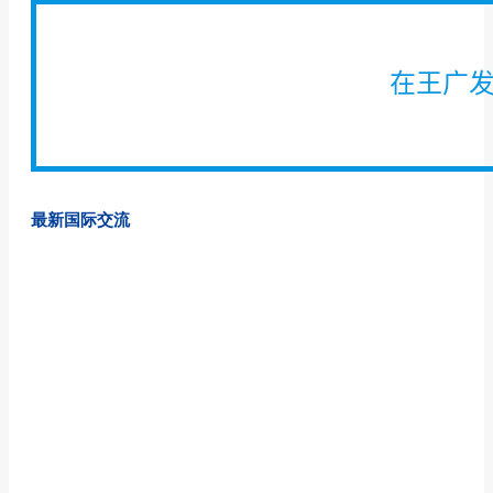
在王广
最新国际交流