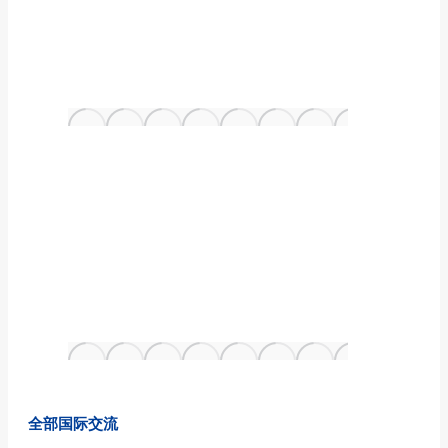
全部国际交流