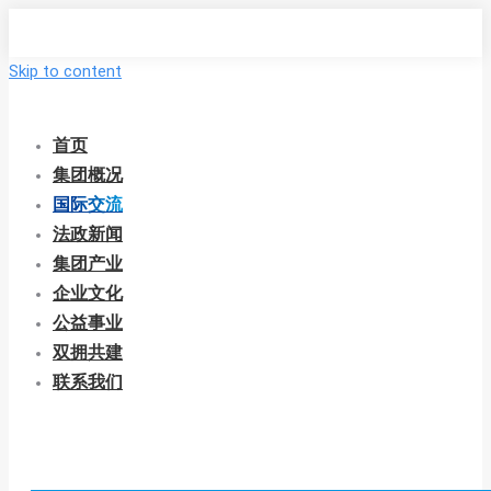
Skip to content
首页
集团概况
国际交流
法政新闻
集团产业
企业文化
公益事业
双拥共建
联系我们