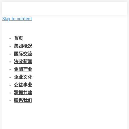
Skip to content
首页
集团概况
国际交流
法政新闻
集团产业
企业文化
公益事业
双拥共建
联系我们