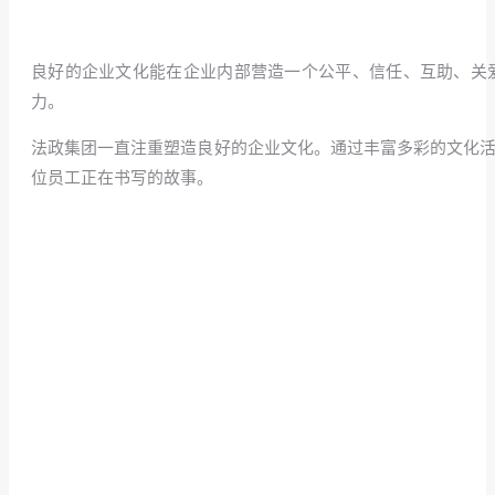
良好的企业文化能在企业内部营造一个公平、信任、互助、关
力。
法政集团一直注重塑造良好的企业文化。通过丰富多彩的文化活
位员工正在书写的故事。