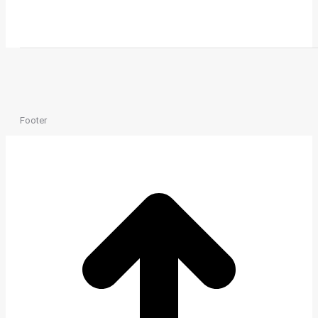
Footer