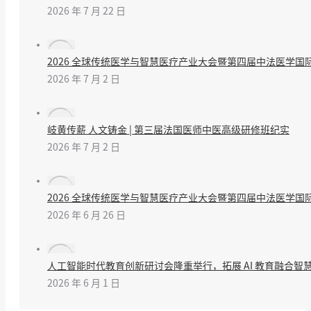
2026 年 7 月 22 日
2026 全球传统医学与智慧医疗产业大会暨第四届中法医学
2026 年 7 月 2 日
岐黄传薪 人文铸金 | 第三届法国医师中医高级研修班纪实
2026 年 7 月 2 日
2026 全球传统医学与智慧医疗产业大会暨第四届中法医学国
2026 年 6 月 26 日
人工智能时代教育创新研讨会隆重举行，拓展 AI 教育融合智
2026 年 6 月 1 日