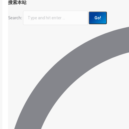
搜索本站
Search: