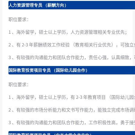
人力资源管理专员 （薪酬方向）
职位要求：
1 、海外留学，硕士以上学历，人力资源管理相关专业优先；
2 、有 2-3 年薪酬绩效工作经验 （教育相关行业优先），
3 、有较强的沟通能力和团队合作能力，责任心强，认真细致
国际教育投资项目专员 （国际幼儿园合作）
职位要求：
1 、海外留学，硕士以上学历，有 2-3 年教育项目 （国际幼
2 、有较强的市场分析能力和文书写作能力，能独立完成市场调
3 、有较强的沟通能力和团队合作能力，工作积极性高，勇于