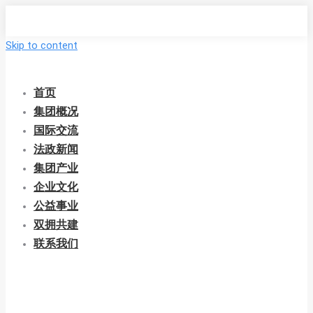
Skip to content
首页
集团概况
国际交流
法政新闻
集团产业
企业文化
公益事业
双拥共建
联系我们