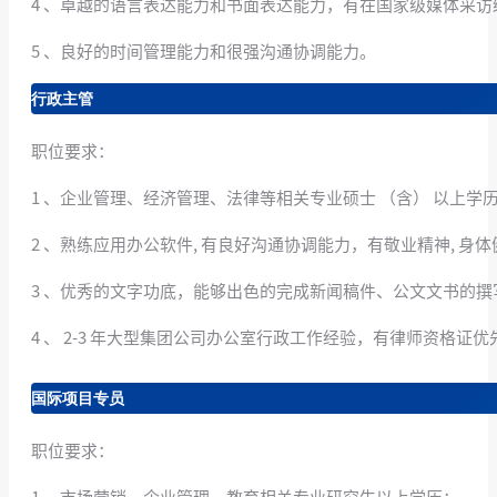
4 、卓越的语言表达能力和书面表达能力，有在国家级媒体采访
5 、良好的时间管理能力和很强沟通协调能力。
行政主管
职位要求：
1 、企业管理、经济管理、法律等相关专业硕士 （含） 以上学历
2 、熟练应用办公软件, 有良好沟通协调能力，有敬业精神, 身
3 、优秀的文字功底，能够出色的完成新闻稿件、公文文书的撰
4 、 2-3 年大型集团公司办公室行政工作经验，有律师资格证优
国际项目专员
职位要求：