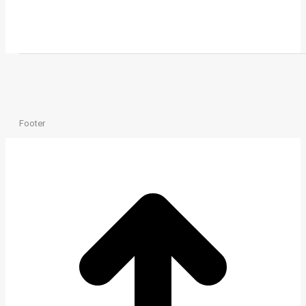
Footer