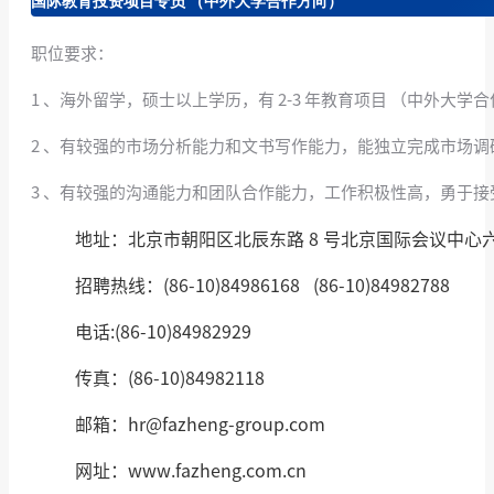
国际教育投资项目专员 （中外大学合作方向）
职位要求：
1 、海外留学，硕士以上学历，有 2-3 年教育项目 （中外大
2 、有较强的市场分析能力和文书写作能力，能独立完成市场调
3 、有较强的沟通能力和团队合作能力，工作积极性高，勇于
地址：北京市朝阳区北辰东路 8 号北京国际会议中心六、
招聘热线：(86-10)84986168 (86-10)84982788
电话:(86-10)84982929
传真：(86-10)84982118
邮箱：hr@fazheng-group.com
网址：www.fazheng.com.cn