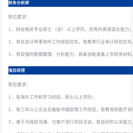
财务分析师
职位要求：
1 、财会相关专业硕士 （含） 以上学历，优秀的英语语言能力
2 、有在会计师事务所工作经验优先，有教育行业审计经验优先，CIC
3 、有较强的数据整理、分析能力，具备协助准备上市财务材
项目经理
职位要求：
1 、有海外工作和学习经验，硕士以上学历；
2 、有三年以上企业总裁秘书或助理工作经验，有教育和医疗背
3 、善于与政府沟通、与客户进行项目洽谈，有良好的公关能力