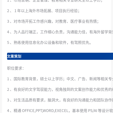
1 、市场营销、企业管理、教育相关专业研究生以上学历；
2 、 1 年以上海外市场拓展、项目执行经验；
3 、对市场开拓工作感兴趣，对教育、医疗事业有热情；
4 、为人品行端正，工作细心负责，沟通能力佳，有海外留学背
5 、熟练使用信息化办公设备和软件，有驾照优先。
文案策划
职位要求：
1 、国际教育背景，硕士以上学历；中文、广告、新闻等相关专
2 、有良好的文字驾驭能力，视角独到的文案创作能力和优秀
3 、对生活品质有要求，脑洞大，有良好的沟通能力和团队协
4 、精通 OFFICE,PPT,WORD,EXECEL，基本使用 PS/AI 等设