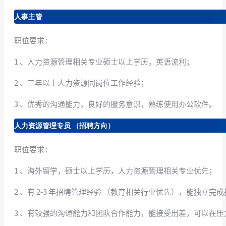
人事主管
职位要求：
1 、人力资源管理相关专业硕士以上学历，英语流利；
2 、三年以上人力资源同岗位工作经验；
3 、优秀的沟通能力，良好的服务意识，熟练使用办公软件。
人力资源管理专员 （招聘方向）
职位要求：
1 、海外留学，硕士以上学历，人力资源管理相关专业优先；
2 、有 2-3 年招聘管理经验 （教育相关行业优先），能独
3 、有较强的沟通能力和团队合作能力，能接受出差，可以在压