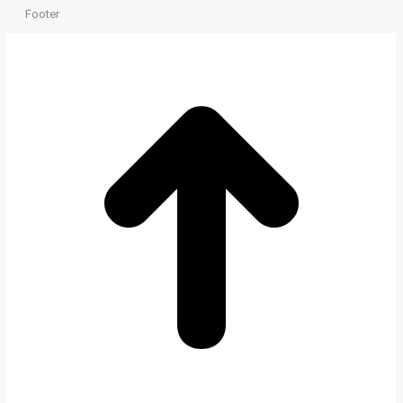
Footer