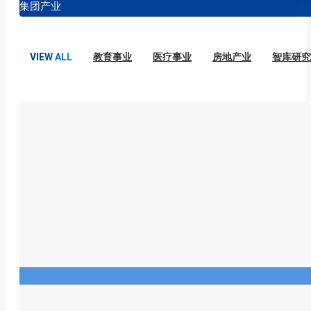
集团产业
VIEW ALL
教育事业
医疗事业
房地产业
智库研究