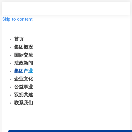
Skip to content
首页
集团概况
国际交流
法政新闻
集团产业
企业文化
公益事业
双拥共建
联系我们