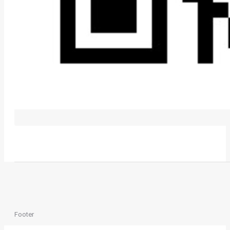
Footer