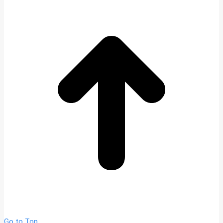
Go to Top