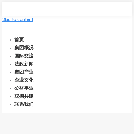
Skip to content
首页
集团概况
国际交流
法政新闻
集团产业
企业文化
公益事业
双拥共建
联系我们