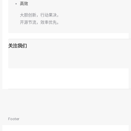
高效
大胆创新，行动果决，
开源节流，效率优先。
关注我们
Footer