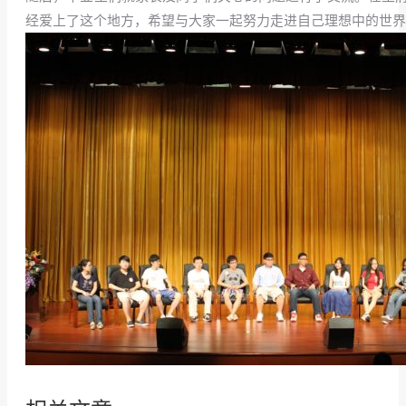
经爱上了这个地方，希望与大家一起努力走进自己理想中的世界