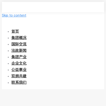
Skip to content
首页
集团概况
国际交流
法政新闻
集团产业
企业文化
公益事业
双拥共建
联系我们