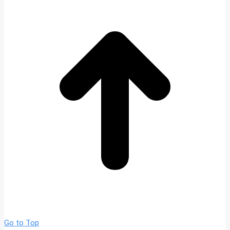
Go to Top