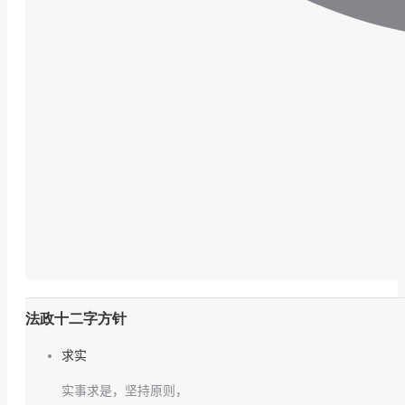
法政十二字方针
求实
实事求是，坚持原则，