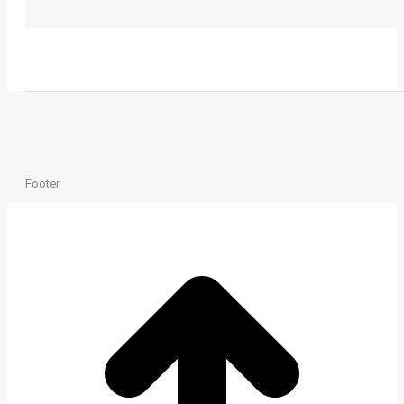
Footer