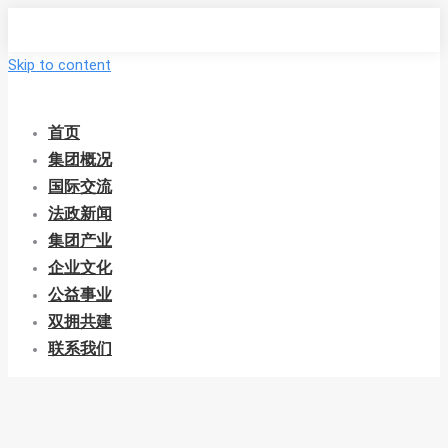
Skip to content
首页
集团概况
国际交流
法政新闻
集团产业
企业文化
公益事业
双拥共建
联系我们