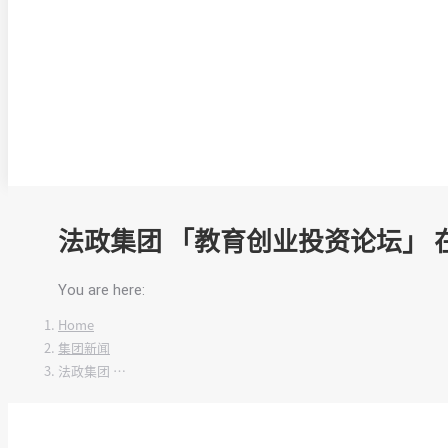
法政集团 「教育创业投资论坛」 
You are here:
Home
集团新闻
法政集团 …