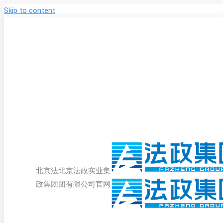
Skip to content
北京法
北京法政实业集
政集团
团有限公司官网