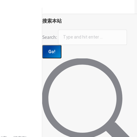
搜索本站
Search: