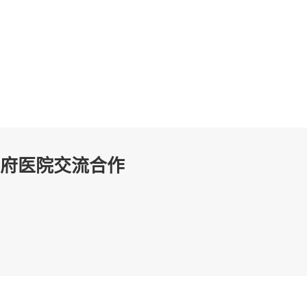
王府医院交流合作