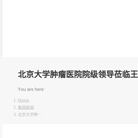
北京大学肿瘤医院院级领导莅临
You are here:
Home
集团新闻
北京大学肿…