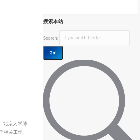
搜索本站
Search:
请，北京大学肿
合作相关工作。