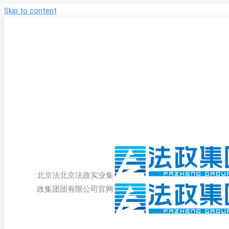
Skip to content
北京法
北京法政实业集
政集团
团有限公司官网