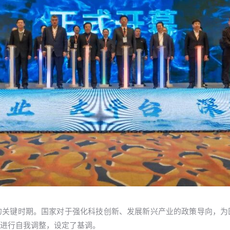
的关键时期。国家对于强化科技创新、发展新兴产业的政策导向，为
进行自我调整，设定了基调。