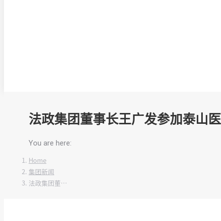
法政集团董事长王广发参加泰山医
You are here:
Home
集团新闻
法政集团董…