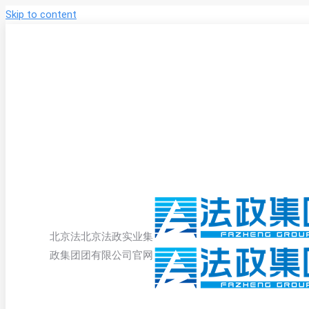
Skip to content
北京法
北京法政实业集
政集团
团有限公司官网