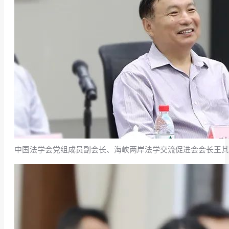
中国法学会党组成员副会长、海峡两岸法学交流促进会会长王其