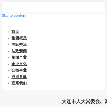
Skip to content
首页
集团概况
国际交流
法政新闻
集团产业
企业文化
公益事业
双拥共建
联系我们
大连市人大常委会、