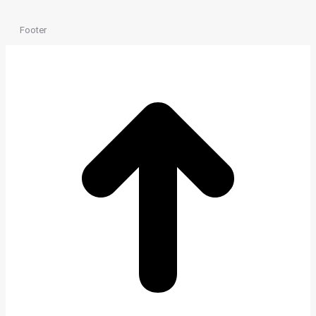
Footer