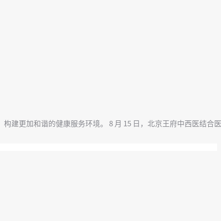
建更加和谐的健康服务环境。 8 月 15 日，北京王府中西医结合