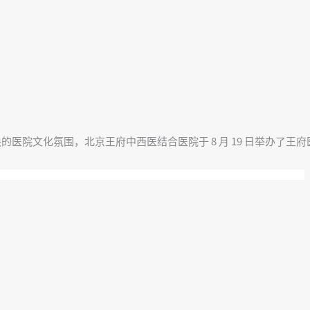
院文化氛围，北京王府中西医结合医院于 8 月 19 日举办了王府