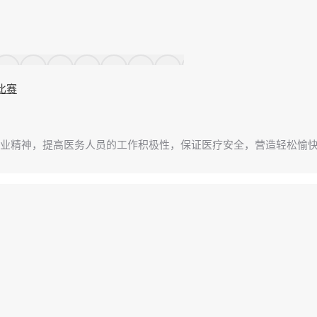
比赛
精神，提高医务人员的工作积极性，保证医疗安全，营造轻松愉快的医