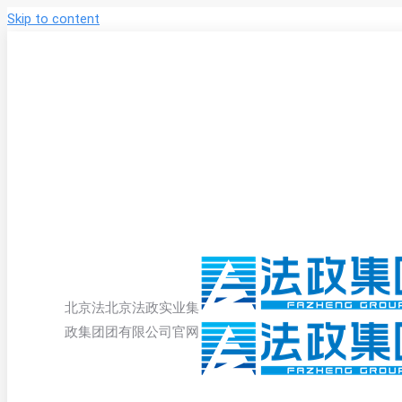
Skip to content
北京法
北京法政实业集
政集团
团有限公司官网