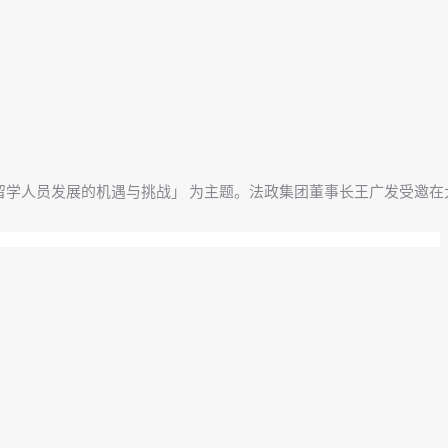
时代留学人员发展的机遇与挑战」 为主题。法政集团董事长王广发受邀在