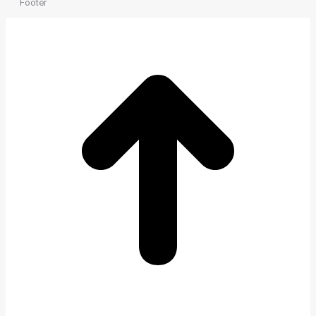
Footer