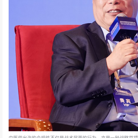
中医药出海的合规性不仅是战术层面的行为，亦是一种战略举措