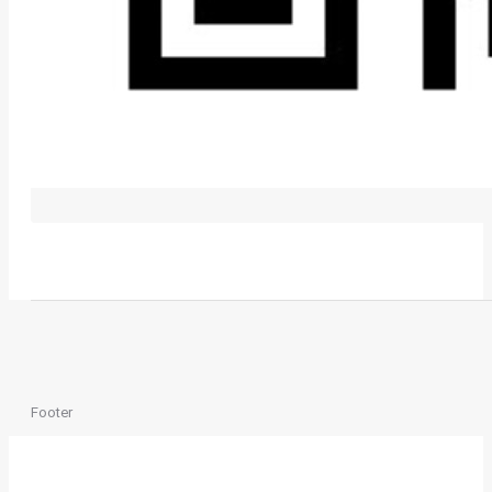
Footer