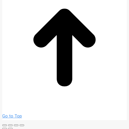
Go to Top