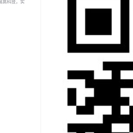
发展高科技，实