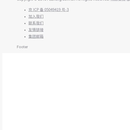
京 ICP 备 05049419 号-3
加入我们
联系我们
友情链接
集团邮箱
Footer