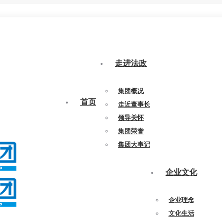
走进法政
集团概况
首页
走近董事长
领导关怀
集团荣誉
集团大事记
企业文化
企业理念
文化生活