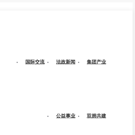
国际交流
法政新闻
集团产业
公益事业
双拥共建