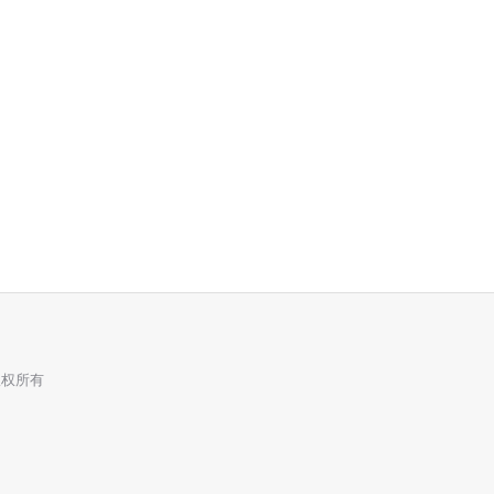
团 版权所有