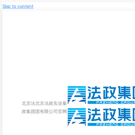
Skip to content
北京法
北京法政实业集
政集团
团有限公司官网