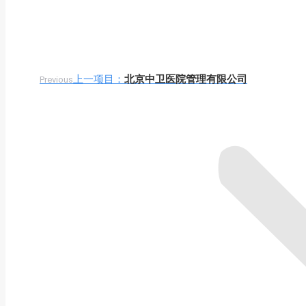
上一项目：
北京中卫医院管理有限公司
Previous