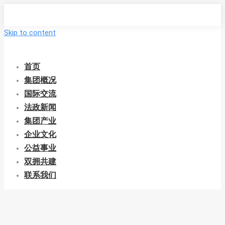
Skip to content
首页
集团概况
国际交流
法政新闻
集团产业
企业文化
公益事业
双拥共建
联系我们