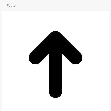
Footer