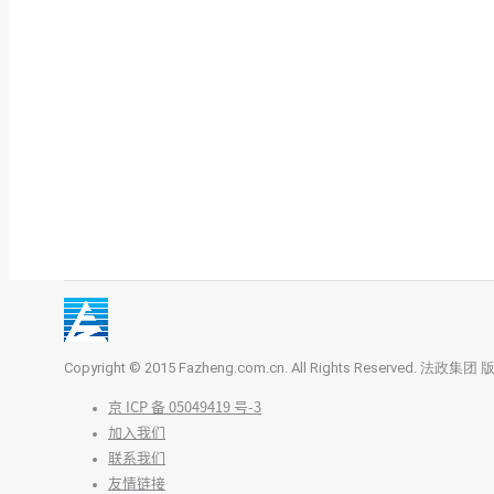
Copyright © 2015 Fazheng.com.cn. All Rights Reserved. 法政集
京 ICP 备 05049419 号-3
加入我们
联系我们
友情链接