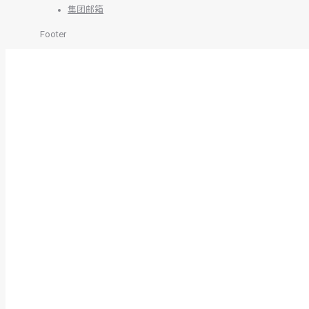
集团邮箱
Footer