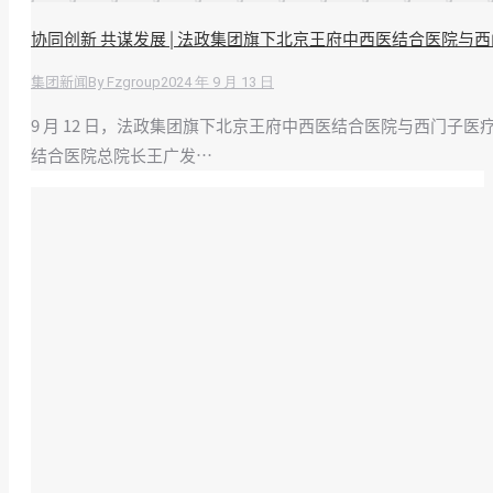
协同创新 共谋发展 | 法政集团旗下北京王府中西医结合医院
By
Fzgroup
2024 年 9 月 13 日
集团新闻
9 月 12 日，法政集团旗下北京王府中西医结合医院与西门
结合医院总院长王广发…