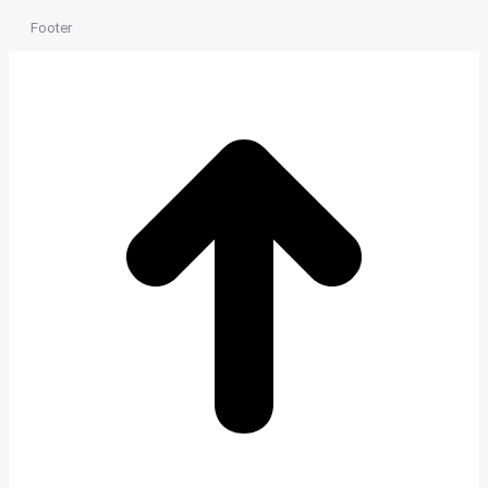
Footer