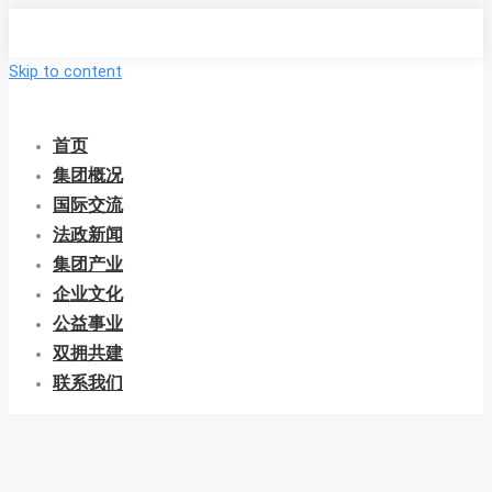
Skip to content
首页
集团概况
国际交流
法政新闻
集团产业
企业文化
公益事业
双拥共建
联系我们