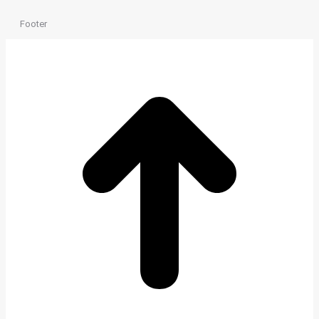
Footer