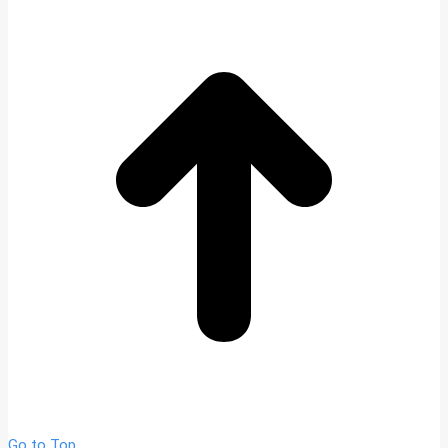
Go to Top