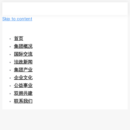
Skip to content
首页
集团概况
国际交流
法政新闻
集团产业
企业文化
公益事业
双拥共建
联系我们