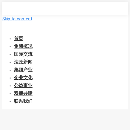
Skip to content
首页
集团概况
国际交流
法政新闻
集团产业
企业文化
公益事业
双拥共建
联系我们