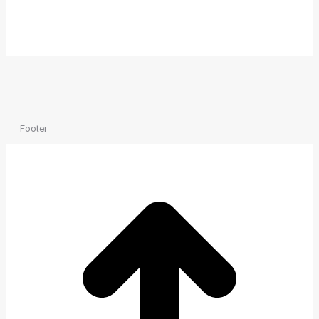
Footer