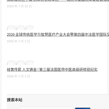
2026 年 7 月 22 日
2026 全球传统医学与智慧医疗产业大会暨第四届中法医学国
2026 年 7 月 2 日
岐黄传薪 人文铸金 | 第三届法国医师中医高级研修班纪实
2026 年 7 月 2 日
搜索本站