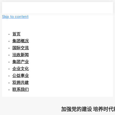
Skip to content
首页
集团概况
国际交流
法政新闻
集团产业
企业文化
公益事业
双拥共建
联系我们
加强党的建设 培养时代