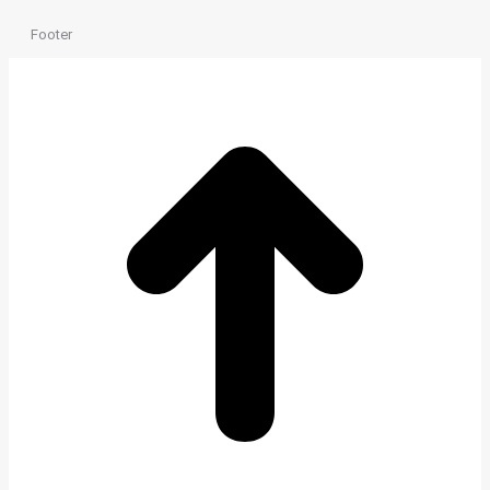
Footer