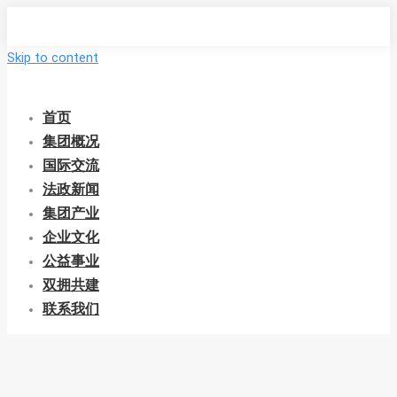
Skip to content
首页
集团概况
国际交流
法政新闻
集团产业
企业文化
公益事业
双拥共建
联系我们