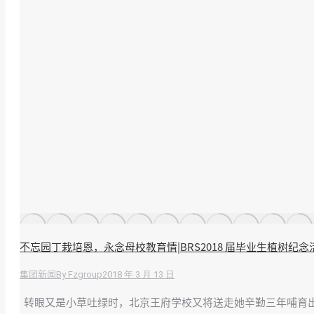
不忘园丁栽培恩，永念母校教育情|BRS2018 届毕业生植树纪念
By
Fzgroup
2018 年 3 月 13 日
集团新闻
转眼又是小草吐绿时，北京王府学校又将送走她辛勤三年哺育出的又