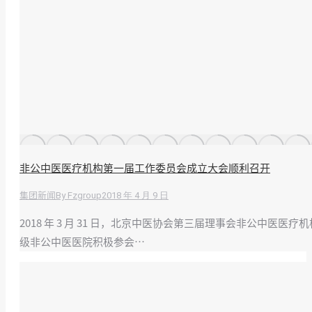
非公中医医疗机构第一届工作委员会成立大会顺利召开
By
Fzgroup
2018 年 4 月 9 日
集团新闻
2018 年 3 月 31 日，北京中医协会第三届理事会非公
级非公中医医院积极参会…