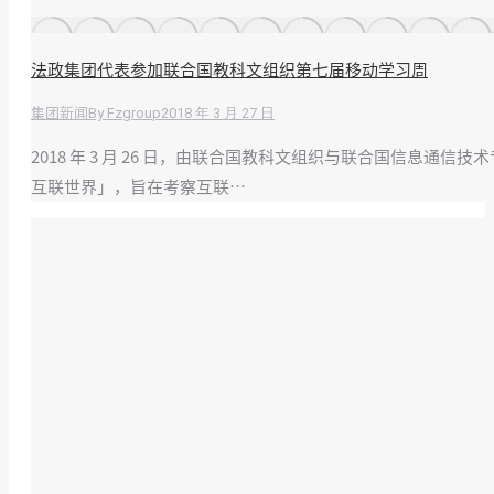
法政集团代表参加联合国教科文组织第七届移动学习周
By
Fzgroup
2018 年 3 月 27 日
集团新闻
2018 年 3 月 26 日，由联合国教科文组织与联合国信息通
互联世界」，旨在考察互联…