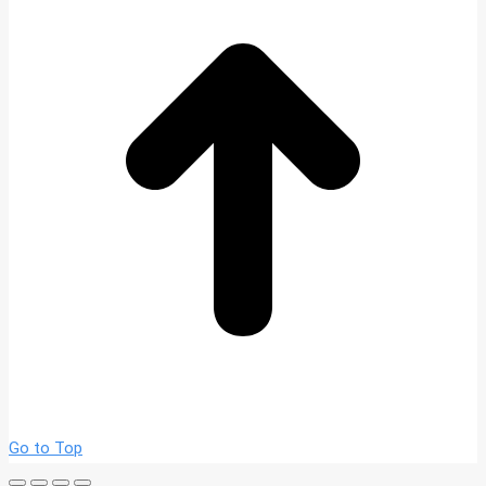
Go to Top