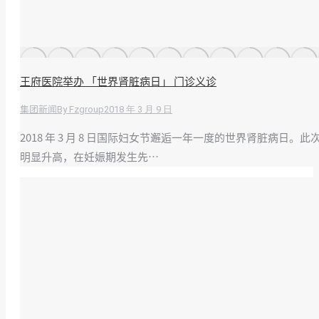
王府医院举办 「世界肾脏病日」 门诊义诊
By
Fzgroup
2018 年 3 月 9 日
集团新闻
2018 年 3 月 8 日国际妇女节邂逅一年一度的世界肾脏病日
明显升高，在妊娠期发生先…