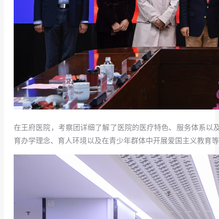
在王府医院，考察团详细了解了医院的医疗特色、服务体系以
育办学理念、育人环境以及在青少年群体中开展爱国主义教育等