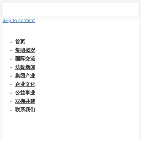
Skip to content
首页
集团概况
国际交流
法政新闻
集团产业
企业文化
公益事业
双拥共建
联系我们