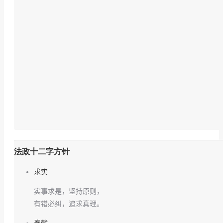
法政十二字方针
求实
实事求是，坚持原则，
有错必纠，追求真理。