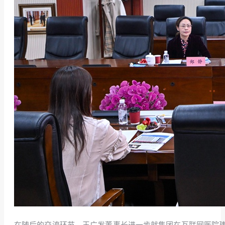
在随后的交流环节，王广发董事长进一步就集团在互联网医院