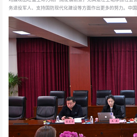
务退役军人、支持国防现代化建设等方面作出更多的努力。中国