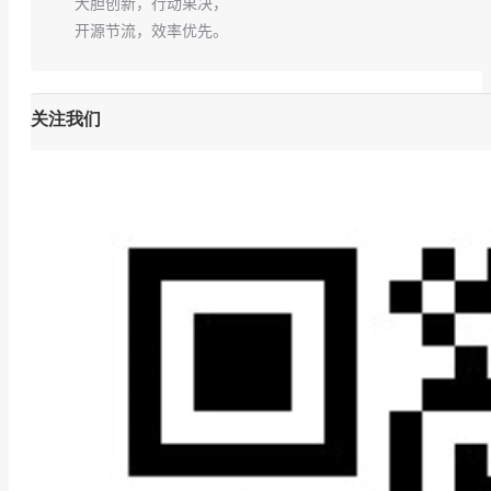
大胆创新，行动果决，
开源节流，效率优先。
关注我们