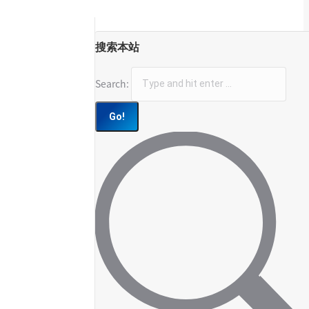
搜索本站
Search: