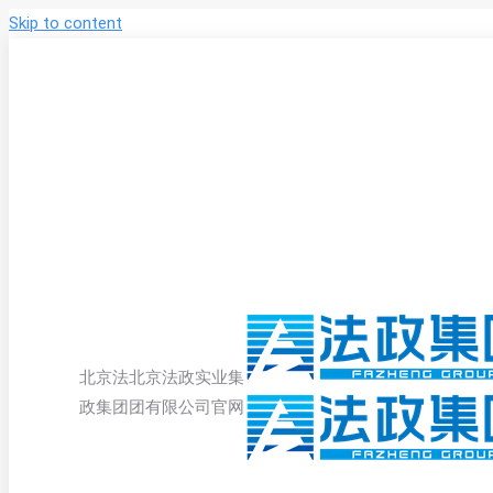
Skip to content
北京法
北京法政实业集
政集团
团有限公司官网