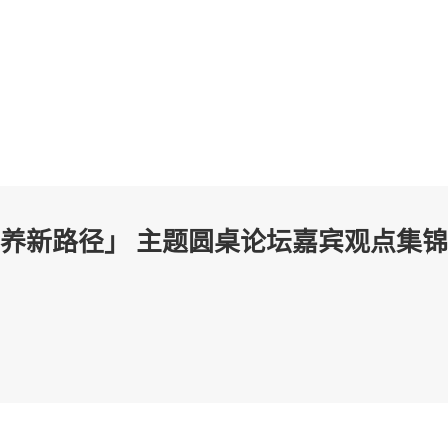
养新路径」 主题圆桌论坛嘉宾观点集锦