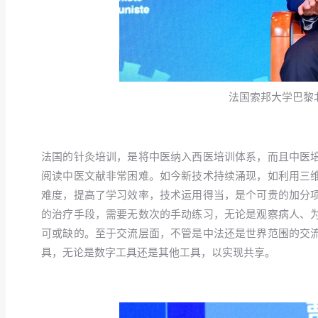
法国索邦大学巴黎
法国的针灸培训，是将中医纳入西医培训体系，而且中医
阅读中医文献非常困难。如今新技术持续涌现，如利用三
难度，提高了学习效率，技术运用得当，是个可贵的加分
的治疗手段，需要无数次的手动练习，无论是观察病人、
可或缺的。至于交流层面，不管是中法还是世界范围的交
具，无论是数字工具还是其他工具，以实现共享。