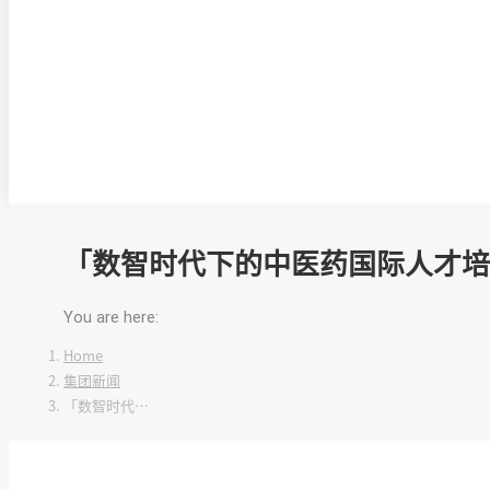
「数智时代下的中医药国际人才培
You are here:
Home
集团新闻
「数智时代…