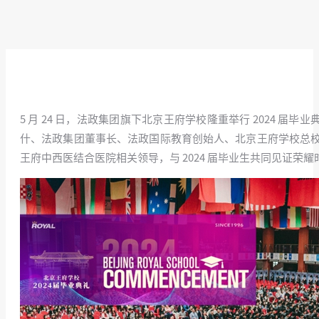
5 月 24 日，法政集团旗下北京王府学校隆重举行 2024
什、法政集团董事长、法政国际教育创始人、北京王府学校总
王府中西医结合医院相关领导，与 2024 届毕业生共同见证荣耀