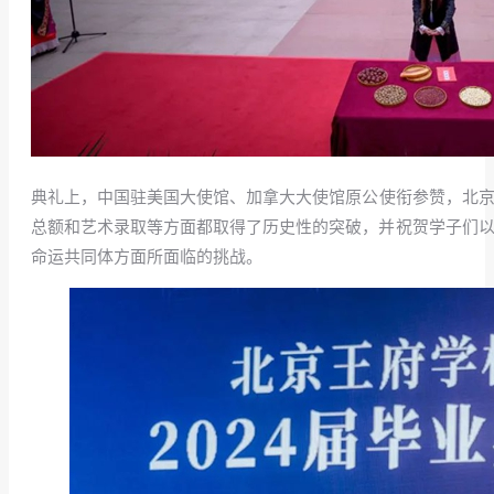
典礼上，中国驻美国大使馆、加拿大大使馆原公使衔参赞，北京王府学
总额和艺术录取等方面都取得了历史性的突破，并祝贺学子们以
命运共同体方面所面临的挑战。