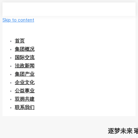
Skip to content
首页
集团概况
国际交流
法政新闻
集团产业
企业文化
公益事业
双拥共建
联系我们
逐梦未来 