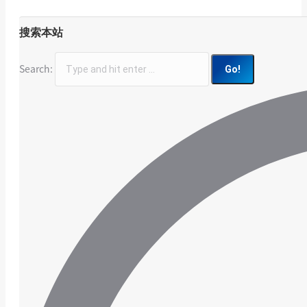
搜索本站
Search: