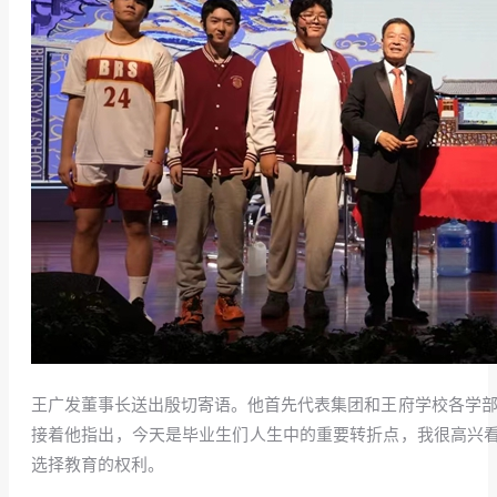
王广发董事长送出殷切寄语。他首先代表集团和王府学校各学部向
接着他指出，今天是毕业生们人生中的重要转折点，我很高兴
选择教育的权利。