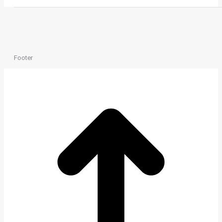
Footer