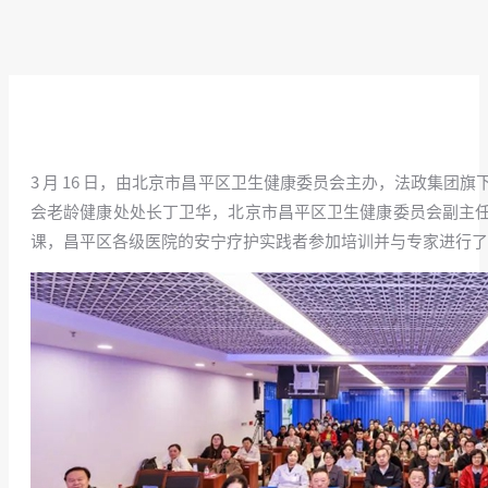
3 月 16 日，由北京市昌平区卫生健康委员会主办，法政集
会老龄健康处处长丁卫华，北京市昌平区卫生健康委员会副主
课，昌平区各级医院的安宁疗护实践者参加培训并与专家进行了