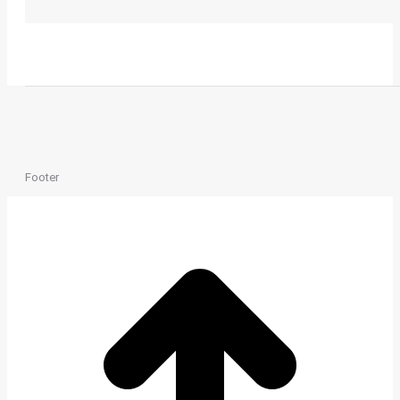
Footer