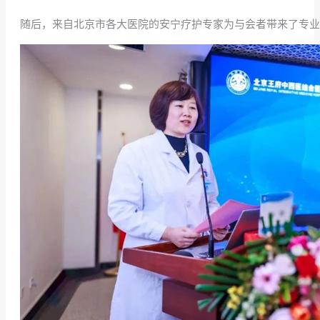
随后，来自北京市各大医院的安宁疗护专家为与会者带来了专业