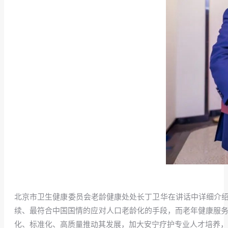
北京市卫生健康委员会老龄健康处处长丁卫华在讲话中详细介绍
续、最符合中国国情的应对人口老龄化的手段，而老年健康服务
化、标准化、高质量推动其发展，加大安宁疗护专业人才培养，