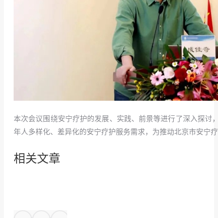
本次会议围绕安宁疗护的发展、实践、前景等进行了深入探讨
年人多样化、差异化的安宁疗护服务需求，为推动北京市安宁疗
相关文章