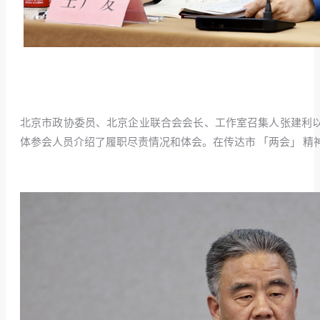
北京市政协委员、北京企业联合会会长、工作室召集人张建利以
体参会人员介绍了履职尽责情况和体会。在传达市 「两会」 