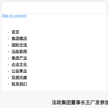
Skip to content
首页
集团概况
国际交流
法政新闻
集团产业
企业文化
公益事业
双拥共建
联系我们
法政集团董事长王广发参加