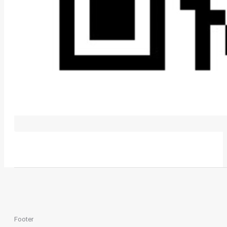
Footer