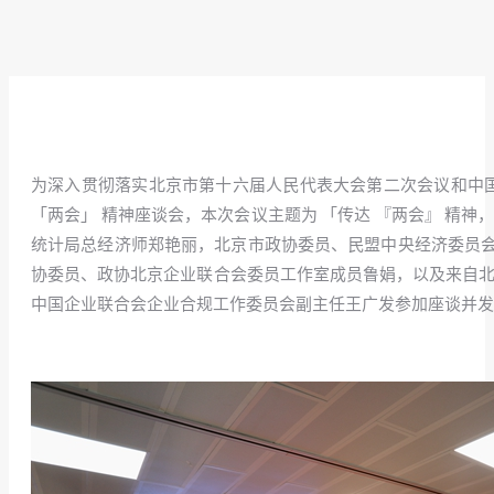
为深入贯彻落实北京市第十六届人民代表大会第二次会议和中国人
「两会」 精神座谈会，本次会议主题为 「传达 『两会』 精
统计局总经济师郑艳丽，北京市政协委员、民盟中央经济委员
协委员、政协北京企业联合会委员工作室成员鲁娟，以及来自北
中国企业联合会企业合规工作委员会副主任王广发参加座谈并发