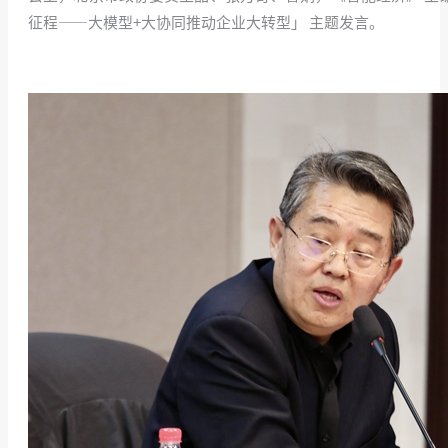
征程——大模型+大协同推动企业大转型」 主题发言。