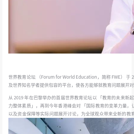
世界教育论坛 （Forum for World Education，
及世界知名学者提供包容的平台，使各方能够就教育问题展开对
从 2019 年在巴黎举办的首届世界教育论坛以 「教育的未来新起
力整体素质」，再到今年香港峰会对 「国际教育的变革力量，让
以及资金保障等实际问题展开讨论，为全球观众带来全新的教育观