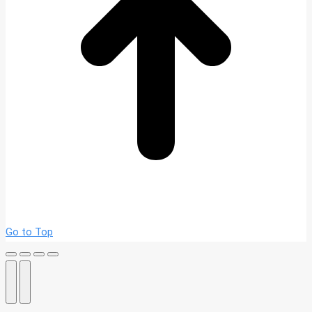
Go to Top