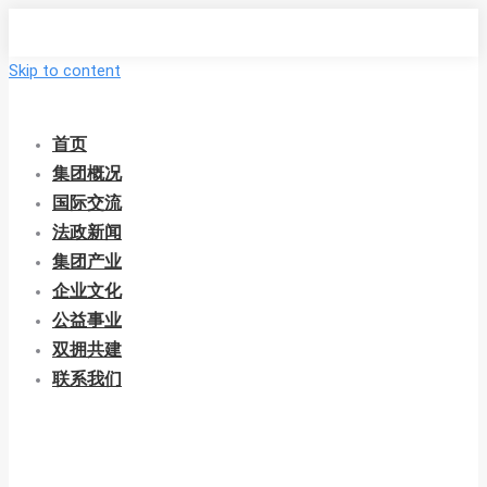
Skip to content
首页
集团概况
国际交流
法政新闻
集团产业
企业文化
公益事业
双拥共建
联系我们