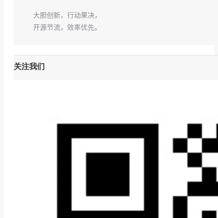
大胆创新，行动果决，
开源节流，效率优先。
关注我们