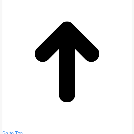
Go to Top