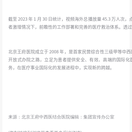
截至 2023 年 1 月 30 日统计，视频海外总播放量 45.3 万人次，
者激增情况下，前瞻性的工作部署和完善的医疗救治体系。透过
北京王府医院成立于 2008 年，是首家民营综合性三级甲等
开放式办院之路，立足为患者提供安全、有效、高端的国际化
务，在医疗事业国际化的发展进程中，实现新的跨越。
来源：北京王府中西医结合医院编辑：集团宣传办公室