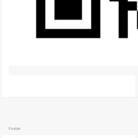
Footer