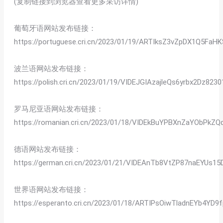
(复制链接到浏览器查看更多采访详情)
葡萄牙语网站发布链接：
https://portuguese.cri.cn/2023/01/19/ARTIksZ3vZpDX1Q5Fa
波兰语网站发布链接：
https://polish.cri.cn/2023/01/19/VIDEJGIAzajleQs6yrbx2Dz82
罗马尼亚语网站发布链接：
https://romanian.cri.cn/2023/01/18/VIDEkBuYPBXnZaYObPk
德语网站发布链接：
https://german.cri.cn/2023/01/21/VIDEAnTb8VtZP87naEYUs
世界语网站发布链接：
https://esperanto.cri.cn/2023/01/18/ARTIPsOiwTladnEYb4