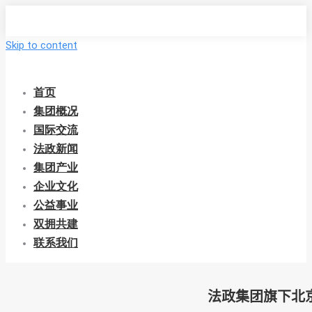
Skip to content
首页
集团概况
国际交流
法政新闻
集团产业
企业文化
公益事业
双拥共建
联系我们
法政集团旗下北