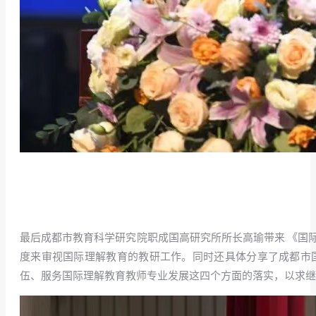
最后成都市教育科学研究院职成国高研究所所长高瑜带来 《国
度来审视国际理解教育的教研工作。同时还具体分享了成都市
伍、服务国际理解教育教师专业发展这四个方面的落实，以求继