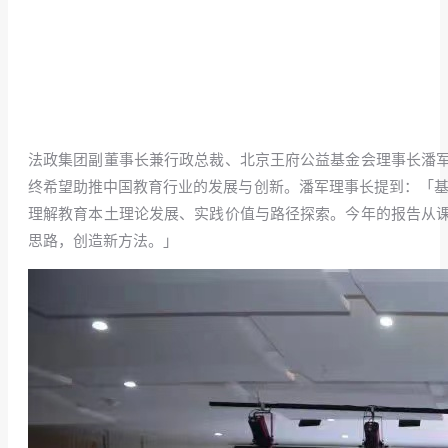
法政集团副董事长兼行政总裁、北京王府公益基金会理事长潘
终希望助推中国教育行业的发展与创新。潘军理事长提到：「基金
理解教育本土理论发展、实践价值与路径探索。今年的报告从
思路，创造新方法。」