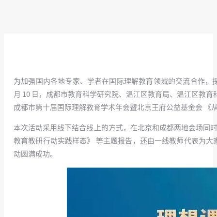
为加强国内各地专家、学者在国际理解教育领域的交流合作，探索
月 10 日，成都市教育科学研究院、温江区教育局、温江区教
成都市第十届国际理解教育学术年会暨北京王府公益基金会 《从理念
本次活动采用线下结合线上的方式，在北京和成都两地会场同时举行
教育教研行动实践样态》 等主题报告，还由一线教师代表为大
动圆满成功。