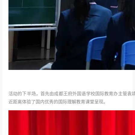
活动的下半场，首先由成都王府外国语学校国际教育办主管袁靖
近距离体验了国内优秀的国际理解教育课堂呈现。