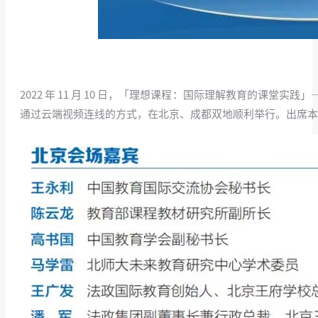
2022 年 11 月 10 日，「理想课程：国际理解教育的课堂
通过云端视频连线的方式，在北京、成都双地顺利举行。出席本