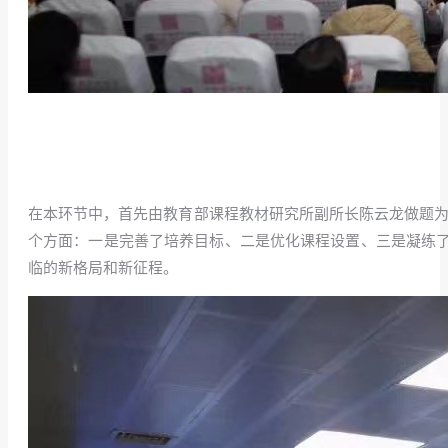
在本环节中，首先由教育部课程教材研究所副所长陈云龙做题为
个方面：一是完善了培养目标、二是优化课程设置、三是凝练
临的新格局和新征程。