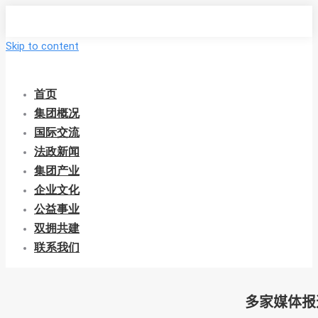
Skip to content
首页
集团概况
国际交流
法政新闻
集团产业
企业文化
公益事业
双拥共建
联系我们
多家媒体报