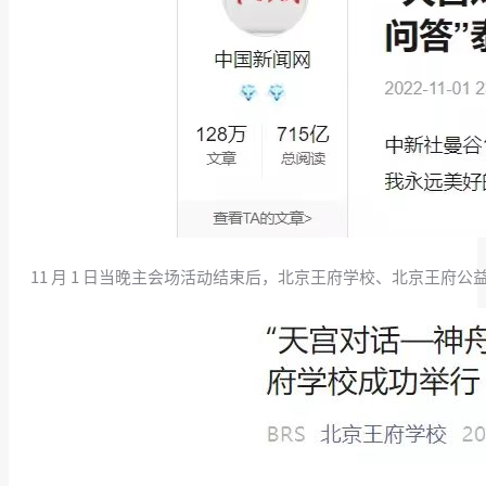
11 月 1 日当晚主会场活动结束后，北京王府学校、北京王