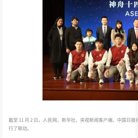
截至 11 月 2 日，人民网、新华社、央视新闻客户端、中
行了联动。