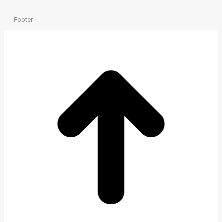
Footer