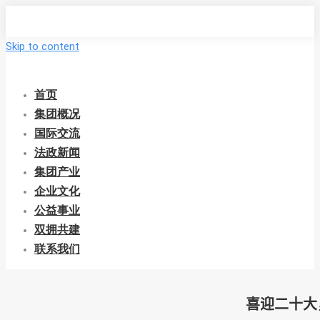
Skip to content
首页
集团概况
国际交流
法政新闻
集团产业
企业文化
公益事业
双拥共建
联系我们
喜迎二十大，