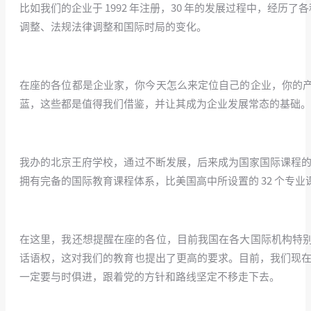
比如我们的企业于 1992 年注册，30 年的发展过程中，经
调整、法规法律调整和国际时局的变化。
/
在座的各位都是企业家，你今天怎么来定位自己的企业，你的
蓝，这些都是值得我们借鉴，并让其成为企业发展常态的基础。
/
我办的北京王府学校，通过不断发展，后来成为国家国际课程的
拥有完备的国际教育课程体系，比美国高中所设置的 32 个
/
在这里，我还想提醒在座的各位，目前我国在各大国际机构特
话语权，这对我们的教育也提出了更高的要求。目前，我们现在
一定要与时俱进，跟着党的方针和路线坚定不移走下去。
/