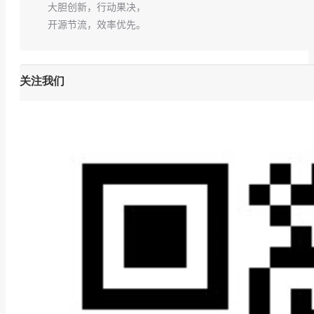
大胆创新，行动果决，
开源节流，效率优先。
关注我们