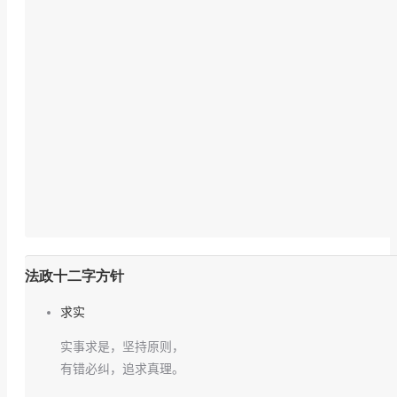
法政十二字方针
求实
实事求是，坚持原则，
有错必纠，追求真理。