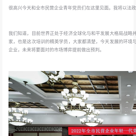
很高兴今天和全市民营企业青年党员们在这里见面。我将以法
/
我们知道，目前世界正处于经济全球化与和平发展大格局战略
家，也是这次培训的精英学员，大家都清楚，今天发展的环境
企业，未来将要面对的市场博弈提前做出预判。
/