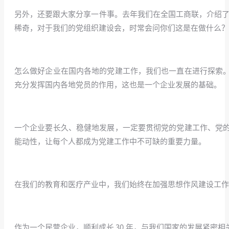
另外，还要跟大家分享一件事。去年我们在全国工商联，介绍了
稀奇，对于我们的党组织建设会，时常会问你们这是在做什么？
/
怎么做好企业在国内各地的党建工作，我们也一直在进行探索
充分发挥国内各地党员的作用，这也是一个企业发展的基础。
/
一个企业要长久、稳健地发展，一定要贯彻党的党建工作、党
能动性，让每个人都成为党建工作中不可缺的重要力量。
/
在我们的教育和医疗产业中，我们始终在加强思想作风建设工作
/
作为一个民营企业，顺利成长 30 年，与我们国家的发展紧