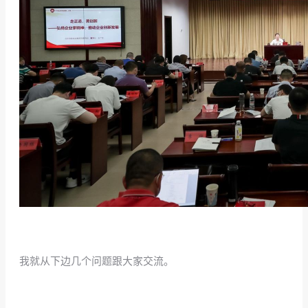
/
我就从下边几个问题跟大家交流。
/