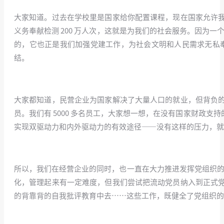
大家知道。过去在学校里是国家给你配置课程，现在国家允许
义务奉献检测 200 万人次，这就是为我们的社会服务。因为
的，它也正是我们加强党建工作，为社会文明和人民需求无私
结。
/
大家都知道，民营企业为国家解决了大量人口的就业，但背负
员。我们有 5000 多名员工，大家想一想，在没有国家财政
实现双驱动力和内外驱动力的有效途径——没有这样的压力，就
/
所以，我们在经营企业的同时，也一直在大力推进发挥党组织的
化，管理起来有一定难度，但我们尝试把流动党员纳入到正式
的背靠背的自我批评教育中去……这些工作，既健全了党组织的
/