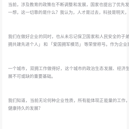
当前，涉及教育的政策在不断调整和发展，国家也提出了优先发
一想，这一切靠的是什么？我认为，人才是过去，科技是明天，
/
我们在做好企业的同时，也从未忘记保卫国家和人民安全的子弟兵们
拥共建先进个人」 和 「爱国拥军模范」 等荣誉称号。作为
/
一个城市，双拥工作做得好，这个城市的政治生态发展、经济
展不可或缺的重要基础。
/
我们知道，当前无论何种企业性质，所有能体现正能量的工作
健康持久的发展？
/