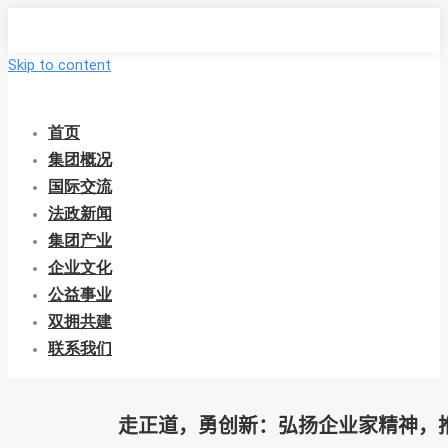
Skip to content
首页
集团概况
国际交流
法政新闻
集团产业
企业文化
公益事业
双拥共建
联系我们
走正道，勇创新：弘扬企业家精神，