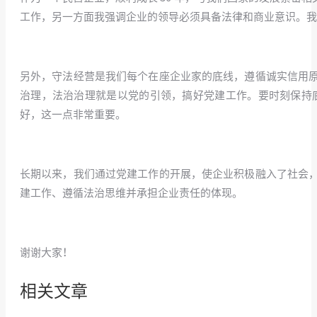
工作，另一方面我强调企业的领导必须具备法律和商业意识。我
/
另外，守法经营是我们每个在座企业家的底线，遵循诚实信用
治理，法治治理就是以党的引领，搞好党建工作。要时刻保持
好，这一点非常重要。
/
长期以来，我们通过党建工作的开展，使企业积极融入了社会
建工作、遵循法治思维并承担企业责任的体现。
/
谢谢大家！
相关文章