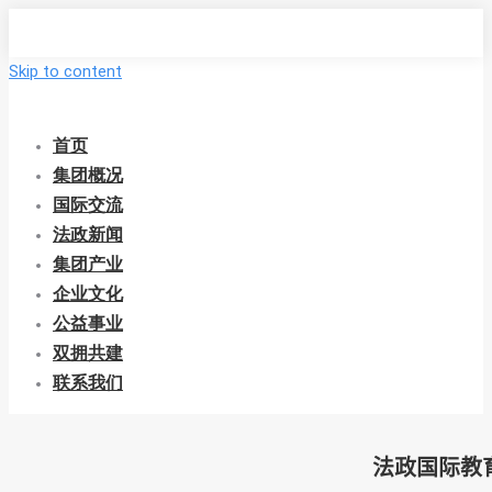
Skip to content
首页
集团概况
国际交流
法政新闻
集团产业
企业文化
公益事业
双拥共建
联系我们
法政国际教育