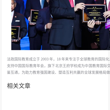
法政国际教育成立于 2003 年，18 年来专注于全球教育的国际
支持中国国际教育年会，旗下北京王府学校成为中国教育国际
鉴互通，为助力教育强国建设、塑造互利共赢的全球发展格局做
相关文章