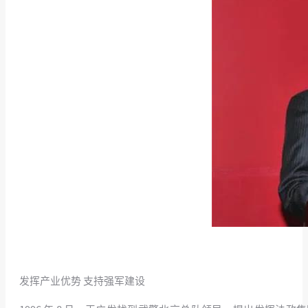
发挥产业优势 支持强军建设