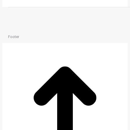
Footer