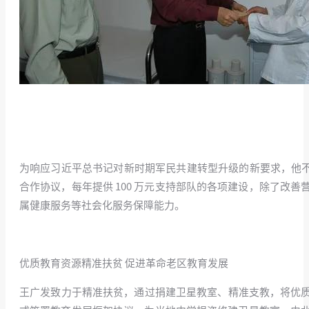
为响应习近平总书记对新时期军民共建转型升级的新要求，他不断
合作协议，每年提供 100 万元支持部队的各项建设，除了
属健康服务等社会化服务保障能力。
优质教育资源精准扶贫 促进革命老区教育发展
王广发致力于精准扶贫，通过捐建卫星教室、精准支教，将优质教