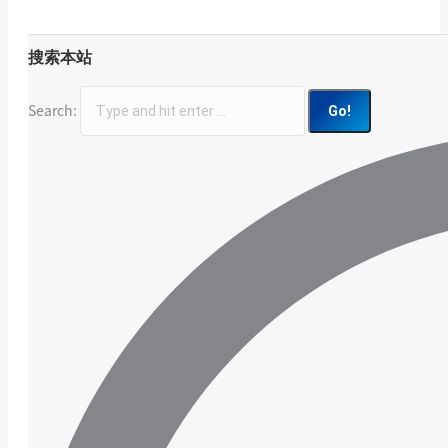
搜索本站
Search: