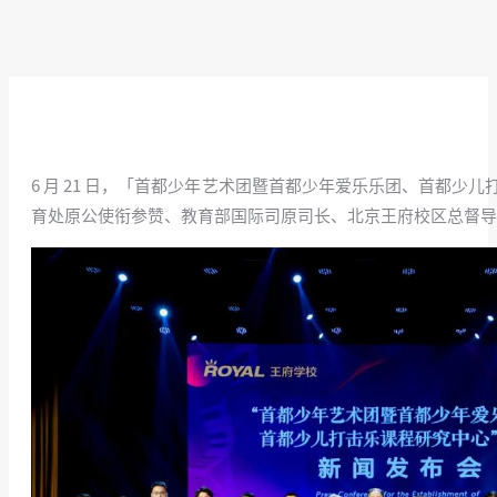
6 月 21 日，「首都少年艺术团暨首都少年爱乐乐团、首都
育处原公使衔参赞、教育部国际司原司长、北京王府校区总督导