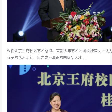
现任北京王府校区艺术总监、首都少年艺术团团长桂莹女士认
孩子的艺术涵养，使之成为真正的国际型人才。」