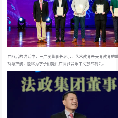
在随后的讲话中，王广发董事长表示，艺术教育是美育教育的
持与护航，能够为学子们提供在高雅音乐中绽放的机会。