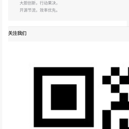
大胆创新，行动果决，
开源节流，效率优先。
关注我们