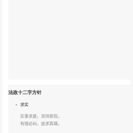
法政十二字方针
求实
实事求是，坚持原则，
有错必纠，追求真理。