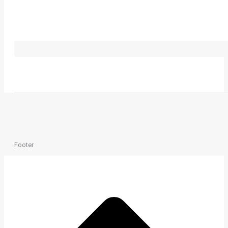
Footer