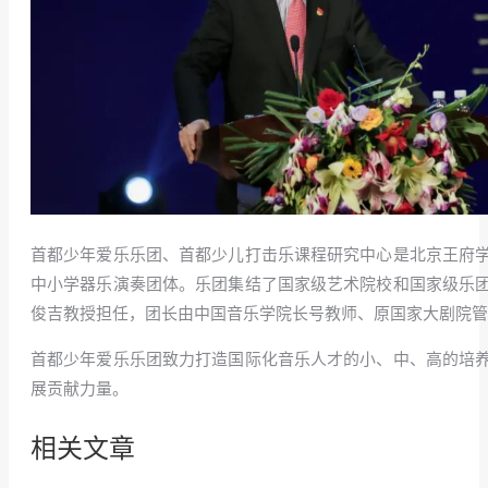
首都少年爱乐乐团、首都少儿打击乐课程研究中心是北京王府
中小学器乐演奏团体。乐团集结了国家级艺术院校和国家级乐
俊吉教授担任，团长由中国音乐学院长号教师、原国家大剧院管
首都少年爱乐乐团致力打造国际化音乐人才的小、中、高的培
展贡献力量。
相关文章