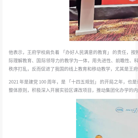
他表示，王府学校肩负着 「办好人民满意的教育」 的责任，
际理解教育、国际领导力的教学为一体，用先进性、前瞻性、科
秩序打乱，反而促进了我国的线上教育和移动教学，尤其是王府
2021 年是建党 100 周年，是 「十四五规划」 的开局之
整体原则，积极深入开展实验区课改项目，推动集团化办学的内